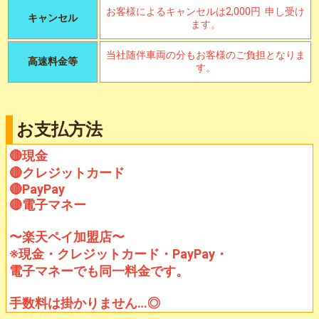
お客様によるキャンセルは2,000円 申し受け
キャンセル
ます。
当社随伴車両の分もお客様のご負担となりま
高速料金等
す。
お支払方法
🔴現金
🔴クレジットカード
🔴PayPay
🔴電子マネー
〜楽天ペイ加盟店〜
※現金・クレジットカード・PayPay・
電子マネーでも同一料金です。
手数料は掛かりません…◎