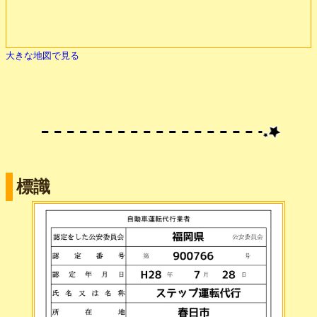
大きな地図で見る
標識