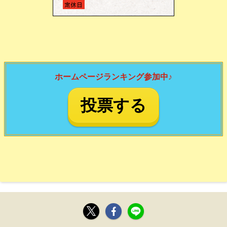
ホームページランキング参加中♪
投票する