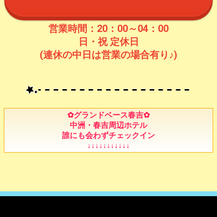
営業時間：20：00～04：00
日・祝 定休日
(連休の中日は営業の場合有り♪)
✿グランドベース春吉✿
中洲・春吉周辺ホテル
誰にも会わずチェックイン
↓↓↓↓↓↓↓↓↓↓↓